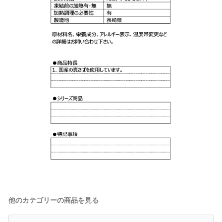
他のカテゴリーの商品を見る