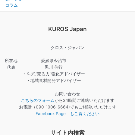
コラム
KUROS Japan
クロス・ジャパン
所在地
愛媛県今治市
代表
黒川 信行
・KJ式“売る力”強化アドバイザー
・地域食材開発アドバイザー
お問い合わせ
こちらのフォーム
から24時間ご連絡いただけます
お電話（090-1006-6664)でもご相談いただけます
Facebook Page もご覧ください
サイト内検索