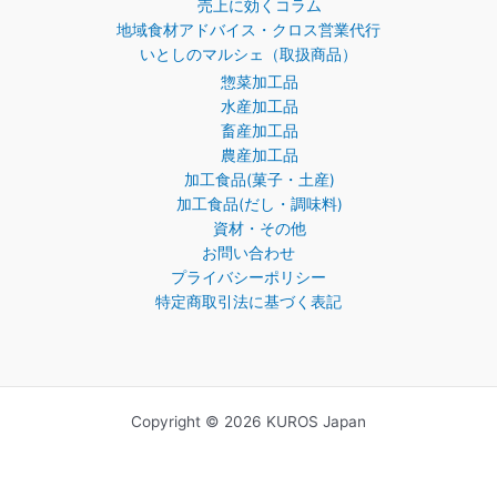
売上に効くコラム
地域食材アドバイス・クロス営業代行
いとしのマルシェ（取扱商品）
惣菜加工品
水産加工品
畜産加工品
農産加工品
加工食品(菓子・土産)
加工食品(だし・調味料)
資材・その他
お問い合わせ
プライバシーポリシー
特定商取引法に基づく表記
Copyright © 2026 KUROS Japan