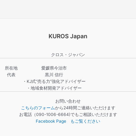
KUROS Japan
クロス・ジャパン
所在地
愛媛県今治市
代表
黒川 信行
・KJ式“売る力”強化アドバイザー
・地域食材開発アドバイザー
お問い合わせ
こちらのフォーム
から24時間ご連絡いただけます
お電話（090-1006-6664)でもご相談いただけます
Facebook Page もご覧ください