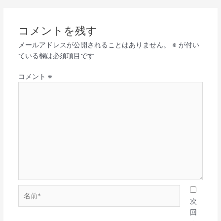
コメントを残す
メールアドレスが公開されることはありません。
※
が付い
ている欄は必須項目です
コメント
※
名
前
次
*
回