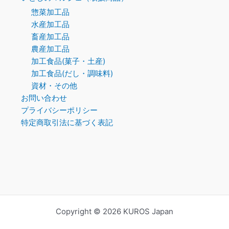
惣菜加工品
水産加工品
畜産加工品
農産加工品
加工食品(菓子・土産)
加工食品(だし・調味料)
資材・その他
お問い合わせ
プライバシーポリシー
特定商取引法に基づく表記
Copyright © 2026 KUROS Japan