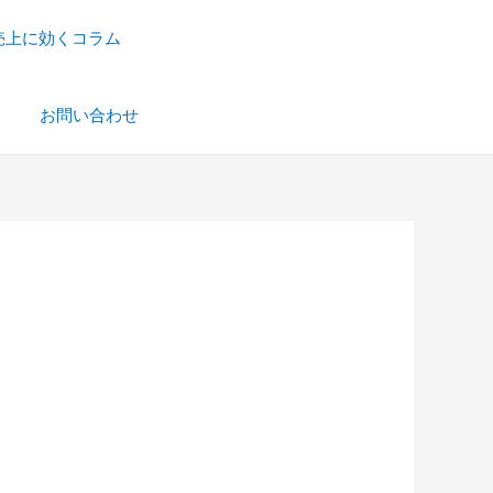
売上に効くコラム
）
お問い合わせ