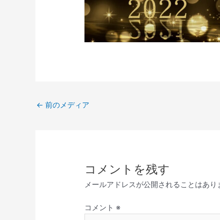
←
前のメディア
コメントを残す
メールアドレスが公開されることはあり
コメント
※