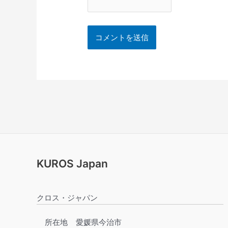
KUROS Japan
クロス・ジャパン
所在地
愛媛県今治市