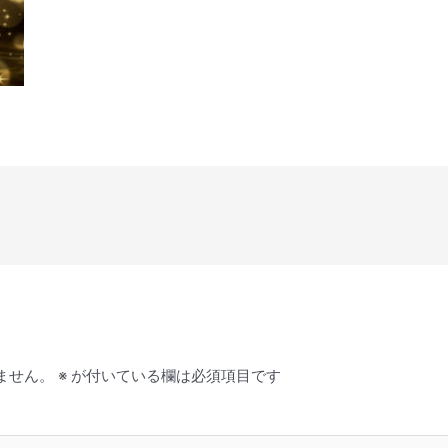
ません。
※
が付いている欄は必須項目です