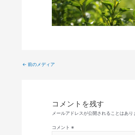
←
前のメディア
コメントを残す
メールアドレスが公開されることはあり
コメント
※