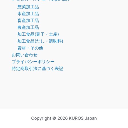
惣菜加工品
水産加工品
畜産加工品
農産加工品
加工食品(菓子・土産)
加工食品(だし・調味料)
資材・その他
お問い合わせ
プライバシーポリシー
特定商取引法に基づく表記
Copyright © 2026 KUROS Japan