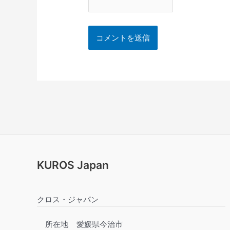
KUROS Japan
クロス・ジャパン
所在地
愛媛県今治市