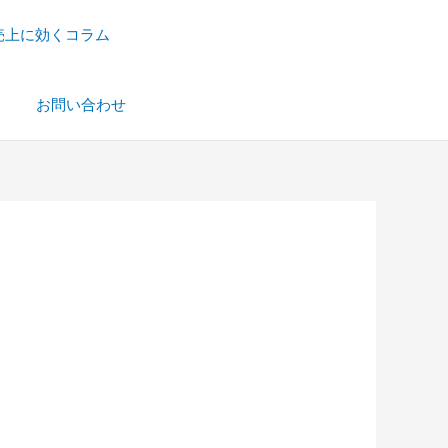
売上に効くコラム
）
お問い合わせ