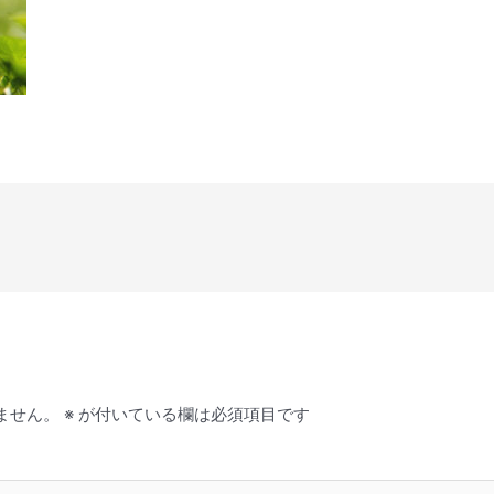
ません。
※
が付いている欄は必須項目です