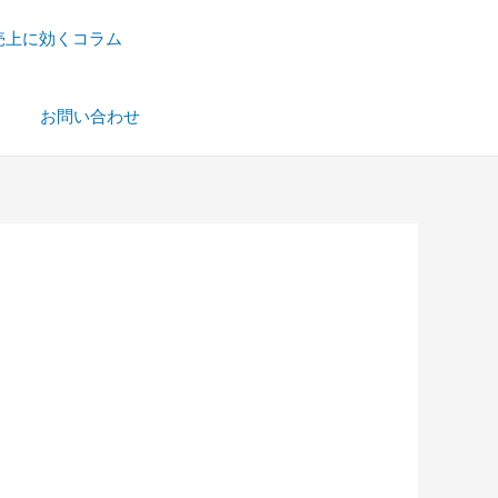
売上に効くコラム
）
お問い合わせ