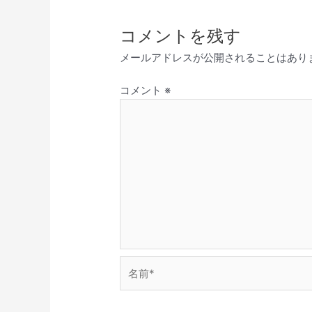
コメントを残す
メールアドレスが公開されることはあり
コメント
※
名
前
*