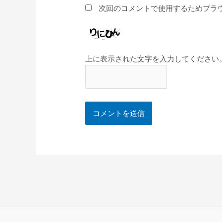
次回のコメントで使用するためブラ
上に表示された文字を入力してください