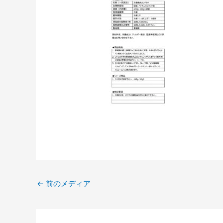
←
前のメディア