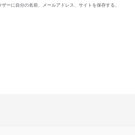
*
ウザーに自分の名前、メールアドレス、サイトを保存する。
。