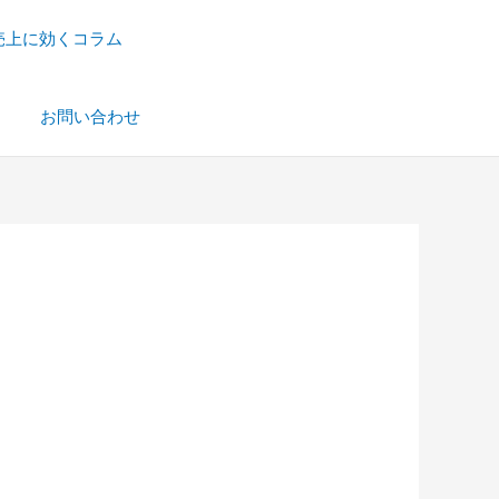
売上に効くコラム
）
お問い合わせ