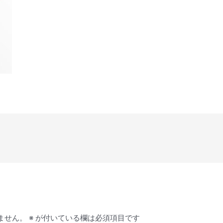
ません。
※
が付いている欄は必須項目です