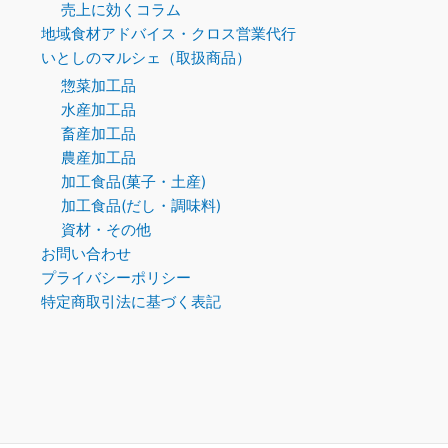
売上に効くコラム
地域食材アドバイス・クロス営業代行
いとしのマルシェ（取扱商品）
惣菜加工品
水産加工品
畜産加工品
農産加工品
加工食品(菓子・土産)
加工食品(だし・調味料)
資材・その他
お問い合わせ
プライバシーポリシー
特定商取引法に基づく表記