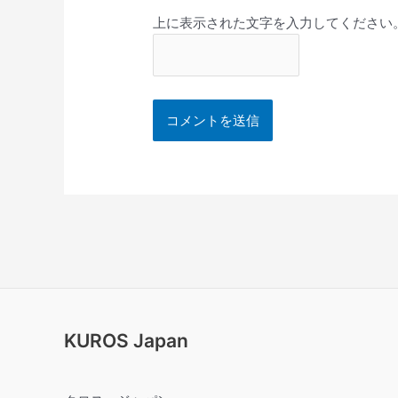
上に表示された文字を入力してください
KUROS Japan