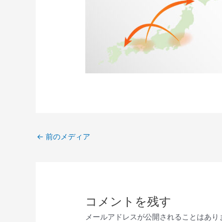
←
前のメディア
コメントを残す
メールアドレスが公開されることはあり