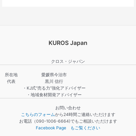
KUROS Japan
クロス・ジャパン
所在地
愛媛県今治市
代表
黒川 信行
・KJ式“売る力”強化アドバイザー
・地域食材開発アドバイザー
お問い合わせ
こちらのフォーム
から24時間ご連絡いただけます
お電話（090-1006-6664)でもご相談いただけます
Facebook Page もご覧ください