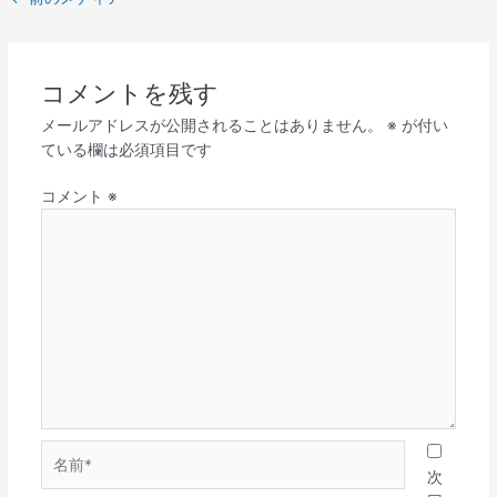
コメントを残す
メールアドレスが公開されることはありません。
※
が付い
ている欄は必須項目です
コメント
※
名
前
次