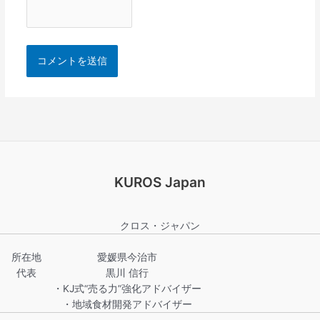
KUROS Japan
クロス・ジャパン
所在地
愛媛県今治市
代表
黒川 信行
・KJ式“売る力”強化アドバイザー
・地域食材開発アドバイザー