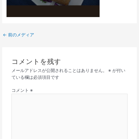
←
前のメディア
コメントを残す
メールアドレスが公開されることはありません。
※
が付い
ている欄は必須項目です
コメント
※