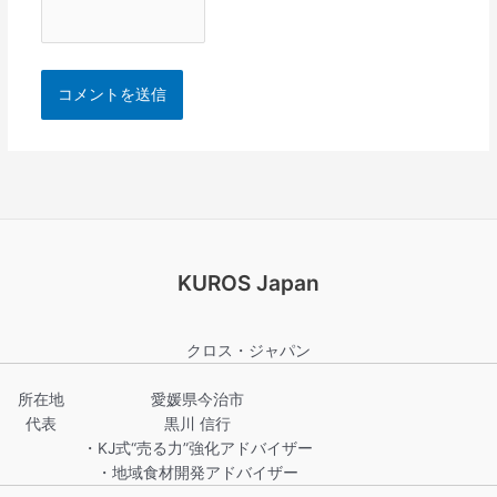
KUROS Japan
クロス・ジャパン
所在地
愛媛県今治市
代表
黒川 信行
・KJ式“売る力”強化アドバイザー
・地域食材開発アドバイザー