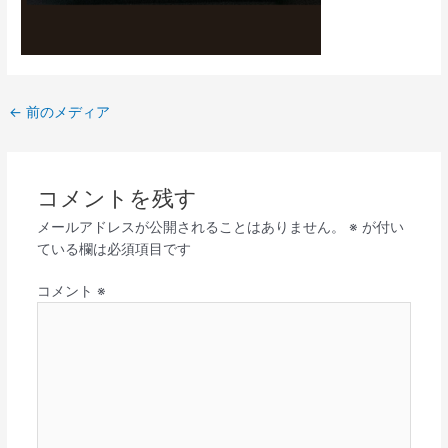
←
前のメディア
コメントを残す
メールアドレスが公開されることはありません。
※
が付い
ている欄は必須項目です
コメント
※