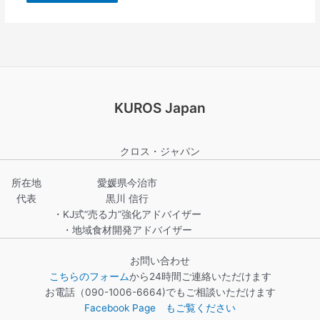
KUROS Japan
クロス・ジャパン
所在地
愛媛県今治市
代表
黒川 信行
・KJ式“売る力”強化アドバイザー
・地域食材開発アドバイザー
お問い合わせ
こちらのフォーム
から24時間ご連絡いただけます
お電話（090-1006-6664)でもご相談いただけます
Facebook Page もご覧ください