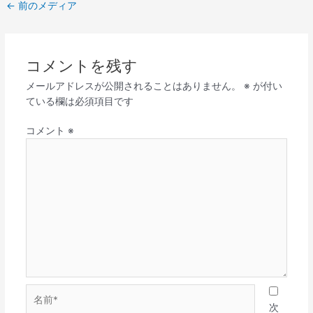
←
前のメディア
コメントを残す
メールアドレスが公開されることはありません。
※
が付い
ている欄は必須項目です
コメント
※
名
前
次