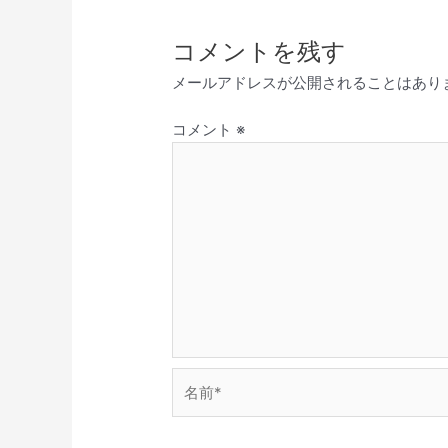
コメントを残す
メールアドレスが公開されることはあり
コメント
※
名
前
*