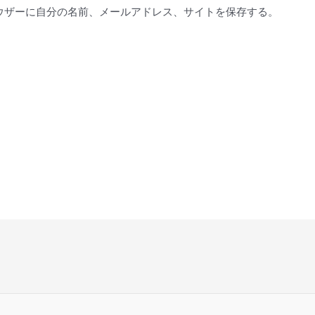
*
ウザーに自分の名前、メールアドレス、サイトを保存する。
。