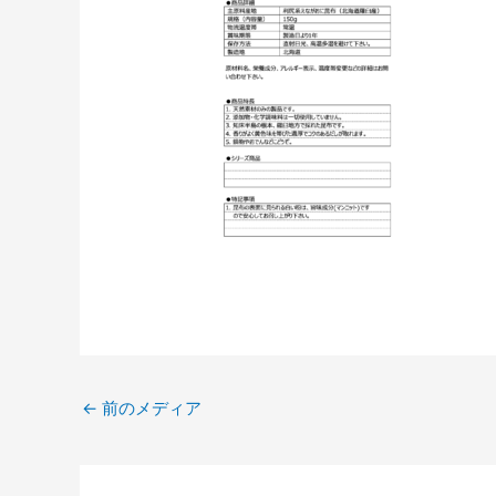
←
前のメディア