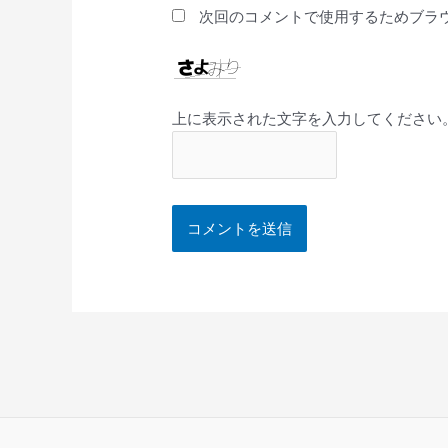
次回のコメントで使用するためブラ
上に表示された文字を入力してください