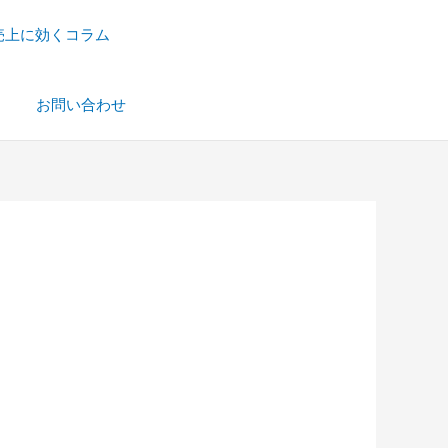
売上に効くコラム
）
お問い合わせ