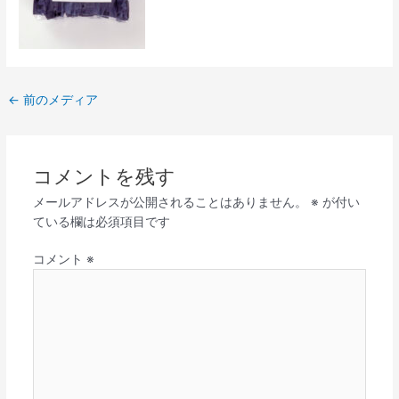
←
前のメディア
コメントを残す
メールアドレスが公開されることはありません。
※
が付い
ている欄は必須項目です
コメント
※