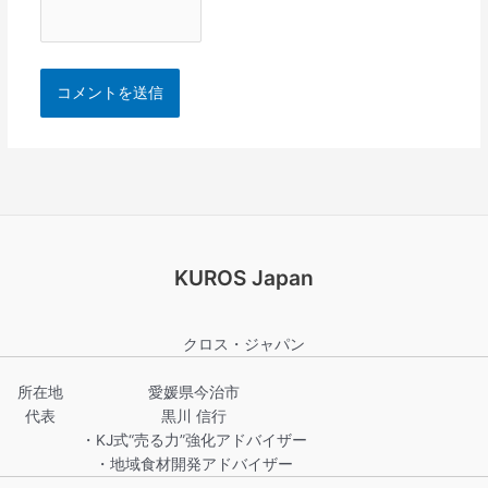
KUROS Japan
クロス・ジャパン
所在地
愛媛県今治市
代表
黒川 信行
・KJ式“売る力”強化アドバイザー
・地域食材開発アドバイザー