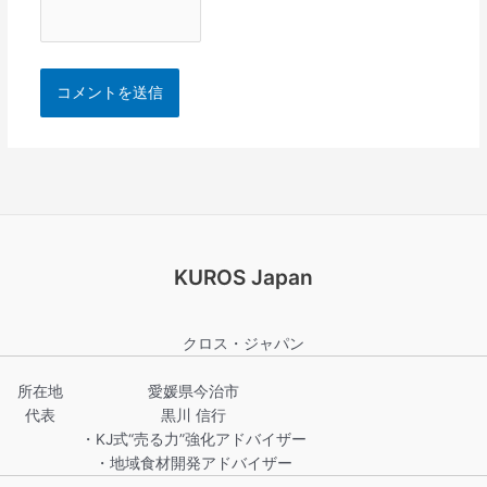
KUROS Japan
クロス・ジャパン
所在地
愛媛県今治市
代表
黒川 信行
・KJ式“売る力”強化アドバイザー
・地域食材開発アドバイザー