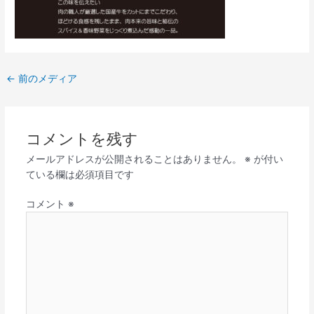
←
前のメディア
コメントを残す
メールアドレスが公開されることはありません。
※
が付い
ている欄は必須項目です
コメント
※