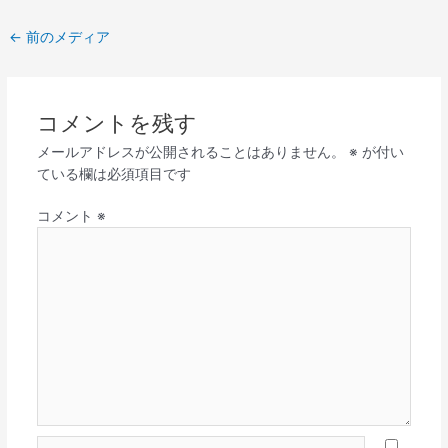
←
前のメディア
コメントを残す
メールアドレスが公開されることはありません。
※
が付い
ている欄は必須項目です
コメント
※
名