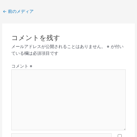
←
前のメディア
コメントを残す
メールアドレスが公開されることはありません。
※
が付い
ている欄は必須項目です
コメント
※
名