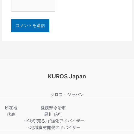
KUROS Japan
クロス・ジャパン
所在地
愛媛県今治市
代表
黒川 信行
・KJ式“売る力”強化アドバイザー
・地域食材開発アドバイザー