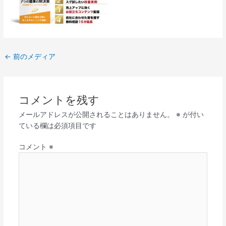
←
前のメディア
コメントを残す
メールアドレスが公開されることはありません。
※
が付い
ている欄は必須項目です
コメント
※