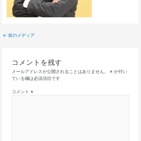
←
前のメディア
コメントを残す
メールアドレスが公開されることはありません。
※
が付い
ている欄は必須項目です
コメント
※