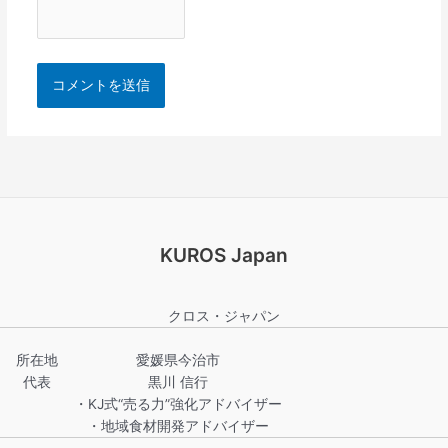
KUROS Japan
クロス・ジャパン
所在地
愛媛県今治市
代表
黒川 信行
・KJ式“売る力”強化アドバイザー
・地域食材開発アドバイザー