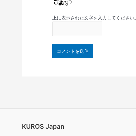
上に表示された文字を入力してください
KUROS Japan