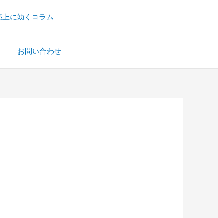
売上に効くコラム
）
お問い合わせ