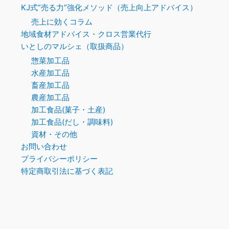
KJ式”売る力”強化メソッド（売上向上アドバイス）
売上に効くコラム
地域食材アドバイス・クロス営業代行
いとしのマルシェ（取扱商品）
惣菜加工品
水産加工品
畜産加工品
農産加工品
加工食品(菓子・土産)
加工食品(だし・調味料)
資材・その他
お問い合わせ
プライバシーポリシー
特定商取引法に基づく表記