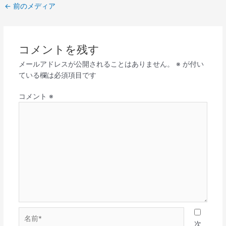
←
前のメディア
コメントを残す
メールアドレスが公開されることはありません。
※
が付い
ている欄は必須項目です
コメント
※
名
前
次