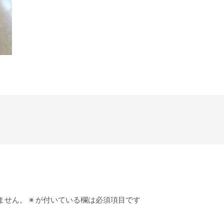
ません。
※
が付いている欄は必須項目です