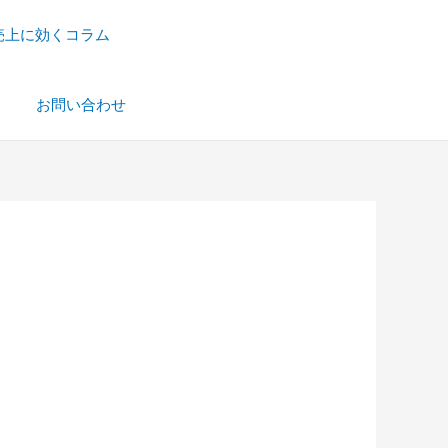
売上に効くコラム
）
お問い合わせ