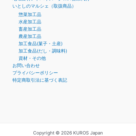
いとしのマルシェ（取扱商品）
惣菜加工品
水産加工品
畜産加工品
農産加工品
加工食品(菓子・土産)
加工食品(だし・調味料)
資材・その他
お問い合わせ
プライバシーポリシー
特定商取引法に基づく表記
Copyright © 2026 KUROS Japan