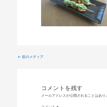
←
前のメディア
コメントを残す
メールアドレスが公開されることはあり
コメント
※