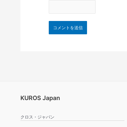
KUROS Japan
クロス・ジャパン