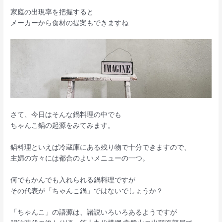
家庭の出現率を把握すると
メーカーから食材の提案もできますね
さて、今日はそんな鍋料理の中でも
ちゃんこ鍋の起源をみてみます。
鍋料理といえば冷蔵庫にある残り物で十分できますので、
主婦の方々には都合のよいメニューの一つ。
何でもかんでも入れられる鍋料理ですが
その代表が「ちゃんこ鍋」ではないでしょうか？
「ちゃんこ」の語源は、諸説いろいろあるようですが