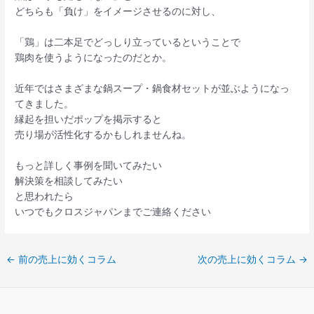
どちらも「負け」をイメージさせるのに対し、
「鶏」は二本足でどっしり立っているということで
鶏肉を使うようになったのだとか。
近年ではさまざまな鍋スープ・鍋食材セットが並ぶようになっ
てきました。
縁起を担いだポップを掲示すると
売り場が活性化するかもしれませんね。
もっと詳しく事例を聞いてみたい
解決策を相談してみたい
と思われたら
いつでもクロスジャパンまでご連絡ください
←
前の売上に効くコラム
次の売上に効くコラム
→