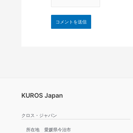
KUROS Japan
クロス・ジャパン
所在地
愛媛県今治市