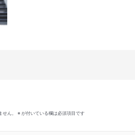
ません。
※
が付いている欄は必須項目です