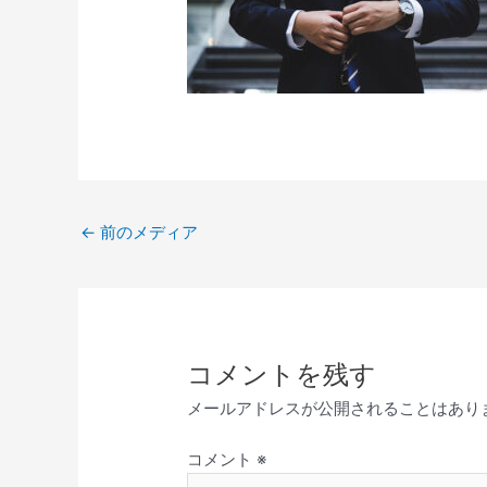
←
前のメディア
コメントを残す
メールアドレスが公開されることはあり
コメント
※