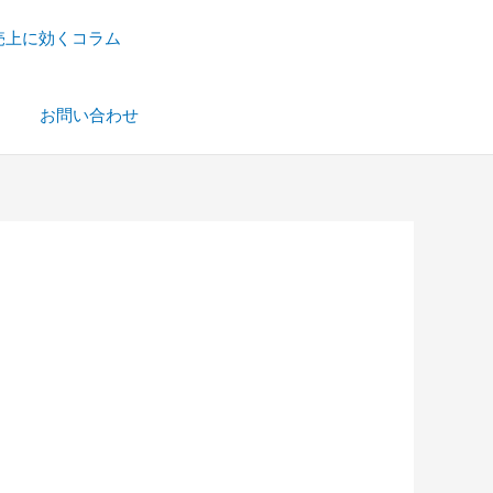
売上に効くコラム
）
お問い合わせ