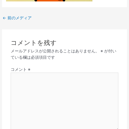
←
前のメディア
コメントを残す
メールアドレスが公開されることはありません。
※
が付い
ている欄は必須項目です
コメント
※