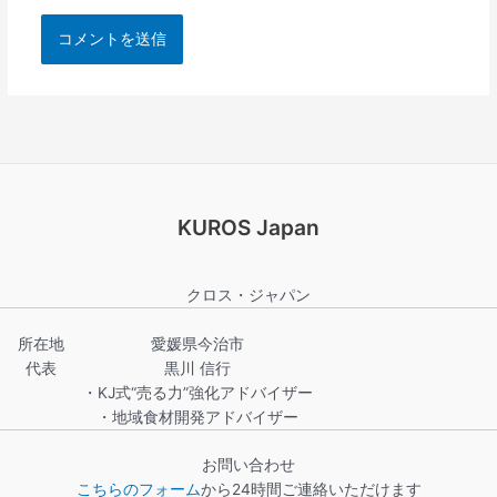
KUROS Japan
クロス・ジャパン
所在地
愛媛県今治市
代表
黒川 信行
・KJ式“売る力”強化アドバイザー
・地域食材開発アドバイザー
お問い合わせ
こちらのフォーム
から24時間ご連絡いただけます