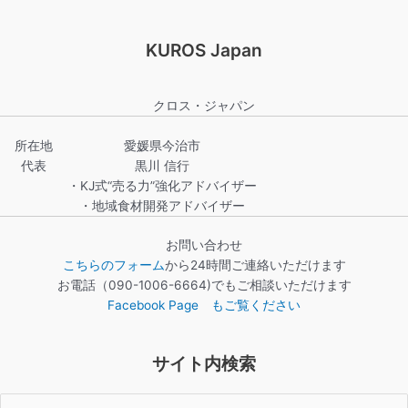
KUROS Japan
クロス・ジャパン
所在地
愛媛県今治市
代表
黒川 信行
・KJ式“売る力”強化アドバイザー
・地域食材開発アドバイザー
お問い合わせ
こちらのフォーム
から24時間ご連絡いただけます
お電話（090-1006-6664)でもご相談いただけます
Facebook Page もご覧ください
サイト内検索