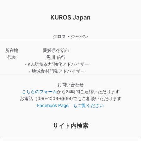
KUROS Japan
クロス・ジャパン
所在地
愛媛県今治市
代表
黒川 信行
・KJ式“売る力”強化アドバイザー
・地域食材開発アドバイザー
お問い合わせ
こちらのフォーム
から24時間ご連絡いただけます
お電話（090-1006-6664)でもご相談いただけます
Facebook Page もご覧ください
サイト内検索