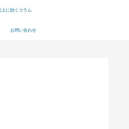
売上に効くコラム
）
お問い合わせ