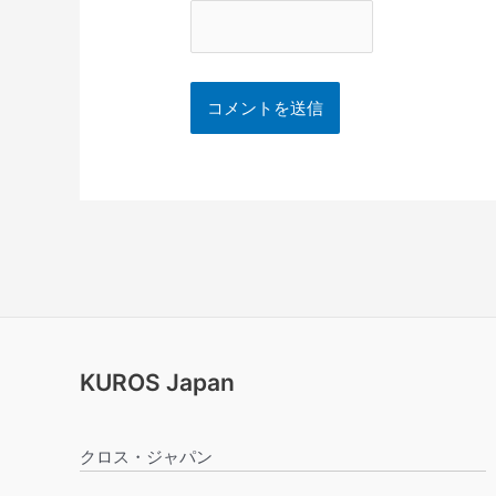
KUROS Japan
クロス・ジャパン