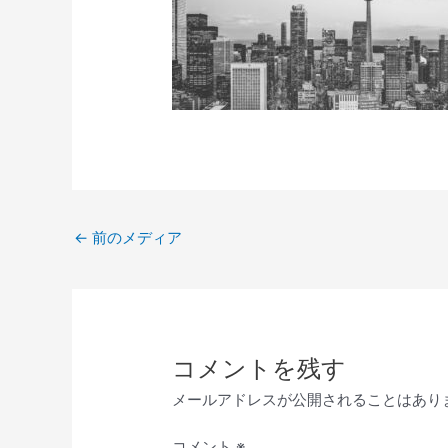
←
前のメディア
コメントを残す
メールアドレスが公開されることはあり
コメント
※