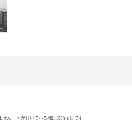
ません。
※
が付いている欄は必須項目です