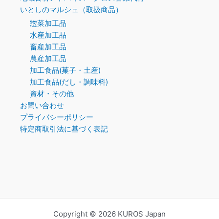
いとしのマルシェ（取扱商品）
惣菜加工品
水産加工品
畜産加工品
農産加工品
加工食品(菓子・土産)
加工食品(だし・調味料)
資材・その他
お問い合わせ
プライバシーポリシー
特定商取引法に基づく表記
Copyright © 2026 KUROS Japan