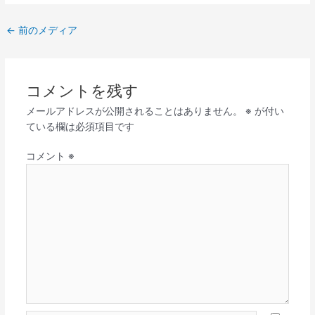
←
前のメディア
コメントを残す
メールアドレスが公開されることはありません。
※
が付い
ている欄は必須項目です
コメント
※