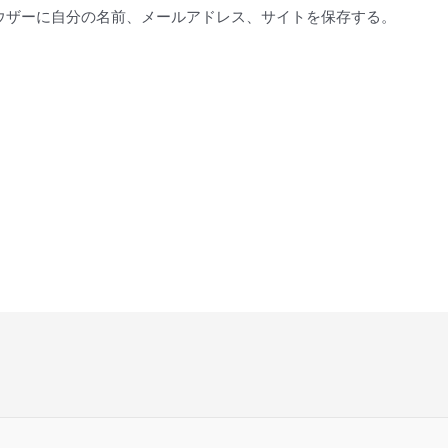
*
ウザーに自分の名前、メールアドレス、サイトを保存する。
。