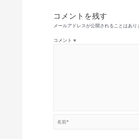
コメントを残す
メールアドレスが公開されることはあり
コメント
※
名
前
*