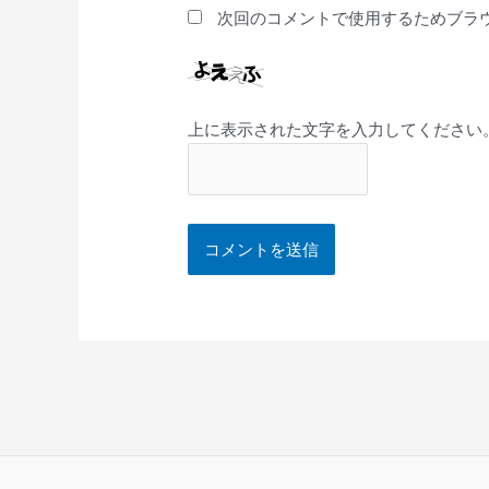
次回のコメントで使用するためブラ
上に表示された文字を入力してください