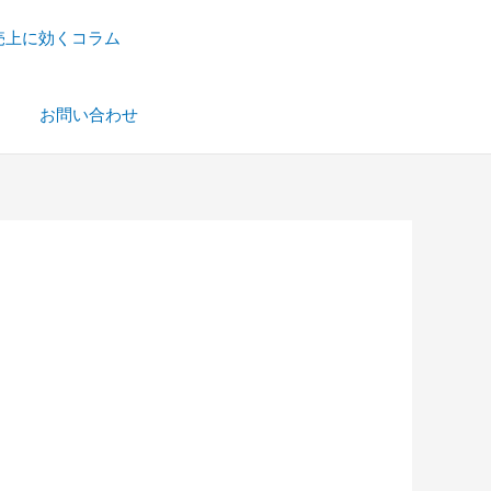
売上に効くコラム
）
お問い合わせ