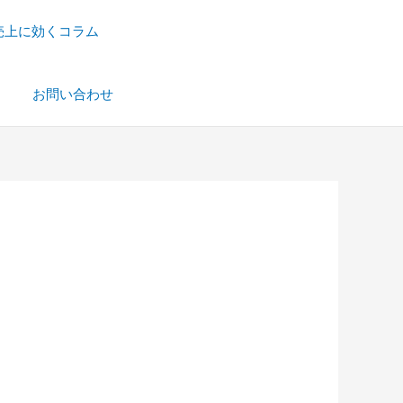
売上に効くコラム
）
お問い合わせ