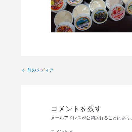
←
前のメディア
コメントを残す
メールアドレスが公開されることはあり
コメント
※