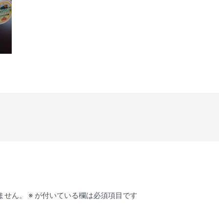
ません。
※
が付いている欄は必須項目です