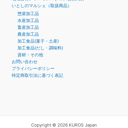
いとしのマルシェ（取扱商品）
惣菜加工品
水産加工品
畜産加工品
農産加工品
加工食品(菓子・土産)
加工食品(だし・調味料)
資材・その他
お問い合わせ
プライバシーポリシー
特定商取引法に基づく表記
Copyright © 2026 KUROS Japan