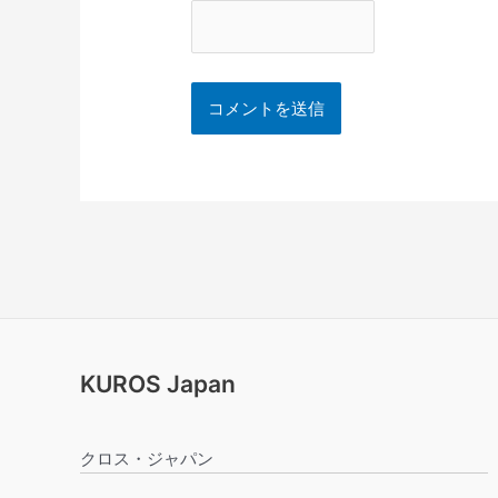
KUROS Japan
クロス・ジャパン