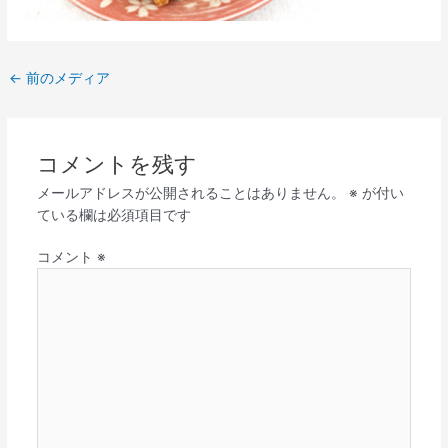
←
前のメディア
コメントを残す
メールアドレスが公開されることはありません。
※
が付い
ている欄は必須項目です
コメント
※