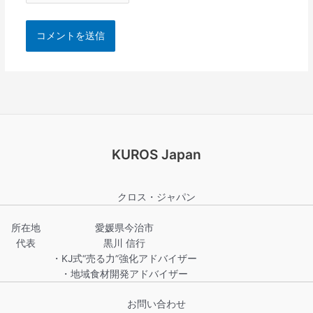
KUROS Japan
クロス・ジャパン
所在地
愛媛県今治市
代表
黒川 信行
・KJ式“売る力”強化アドバイザー
・地域食材開発アドバイザー
お問い合わせ