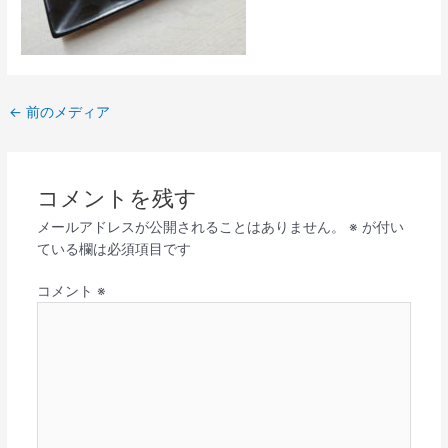
←
前のメディア
コメントを残す
メールアドレスが公開されることはありません。
※
が付い
ている欄は必須項目です
コメント
※