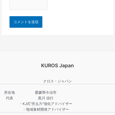
KUROS Japan
クロス・ジャパン
所在地
愛媛県今治市
代表
黒川 信行
・KJ式“売る力”強化アドバイザー
・地域食材開発アドバイザー