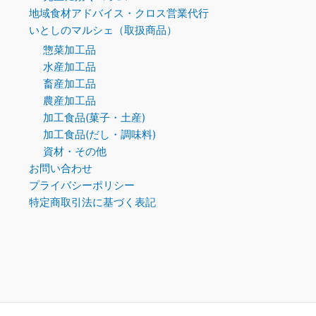
地域食材アドバイス・クロス営業代行
いとしのマルシェ（取扱商品）
惣菜加工品
水産加工品
畜産加工品
農産加工品
加工食品(菓子・土産)
加工食品(だし・調味料)
資材・その他
お問い合わせ
プライバシーポリシー
特定商取引法に基づく表記