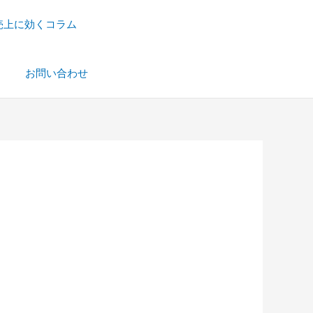
売上に効くコラム
）
お問い合わせ