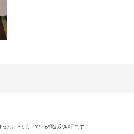
ません。
※
が付いている欄は必須項目です