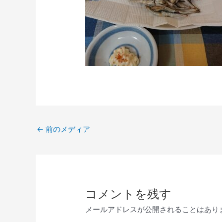
←
前のメディア
コメントを残す
メールアドレスが公開されることはあり