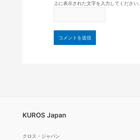
上に表示された文字を入力してください
KUROS Japan
クロス・ジャパン