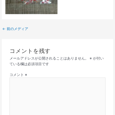
←
前のメディア
コメントを残す
メールアドレスが公開されることはありません。
※
が付い
ている欄は必須項目です
コメント
※