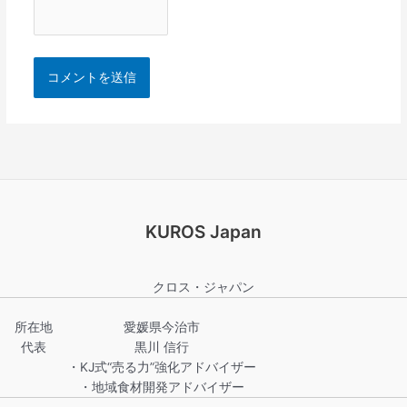
KUROS Japan
クロス・ジャパン
所在地
愛媛県今治市
代表
黒川 信行
・KJ式“売る力”強化アドバイザー
・地域食材開発アドバイザー