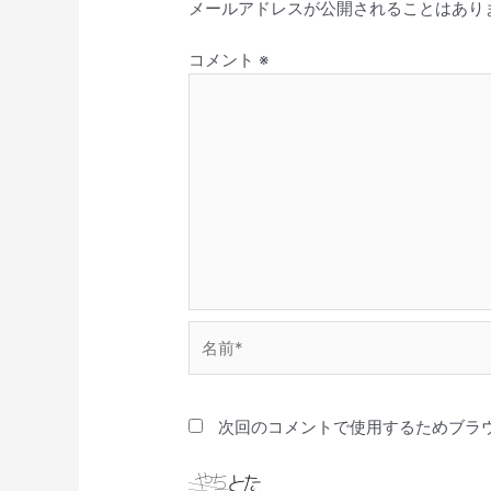
メールアドレスが公開されることはあり
コメント
※
名
前
*
次回のコメントで使用するためブラ