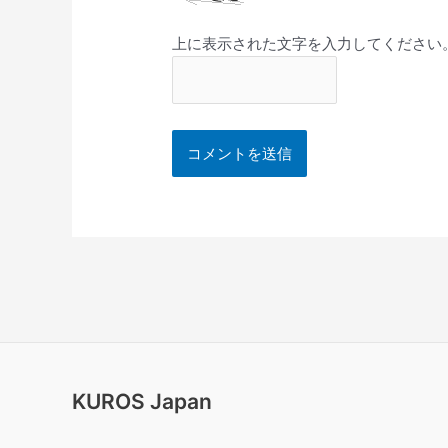
上に表示された文字を入力してください
KUROS Japan