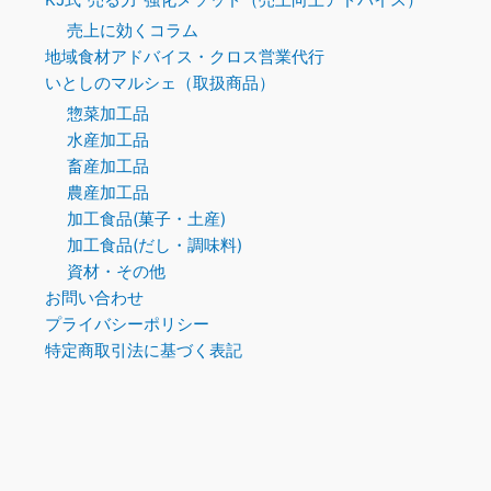
売上に効くコラム
地域食材アドバイス・クロス営業代行
いとしのマルシェ（取扱商品）
惣菜加工品
水産加工品
畜産加工品
農産加工品
加工食品(菓子・土産)
加工食品(だし・調味料)
資材・その他
お問い合わせ
プライバシーポリシー
特定商取引法に基づく表記