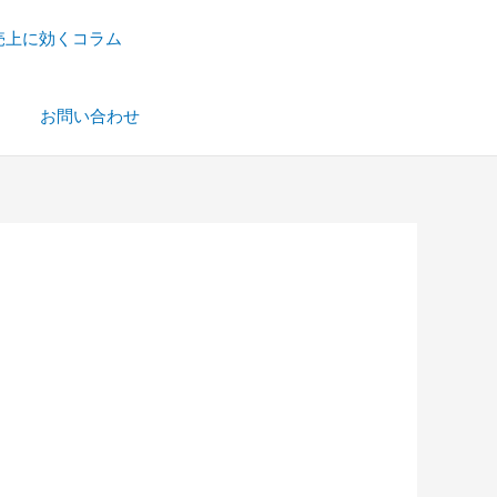
売上に効くコラム
）
お問い合わせ