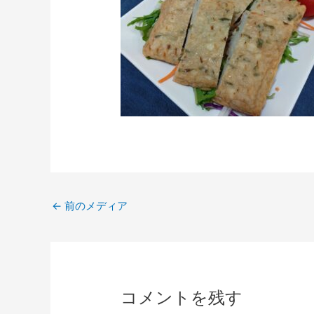
←
前のメディア
コメントを残す