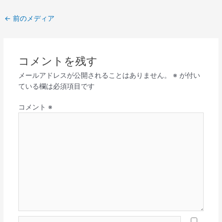
←
前のメディア
コメントを残す
メールアドレスが公開されることはありません。
※
が付い
ている欄は必須項目です
コメント
※
名