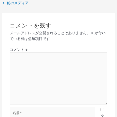
←
前のメディア
コメントを残す
メールアドレスが公開されることはありません。
※
が付い
ている欄は必須項目です
コメント
※
名
前
次