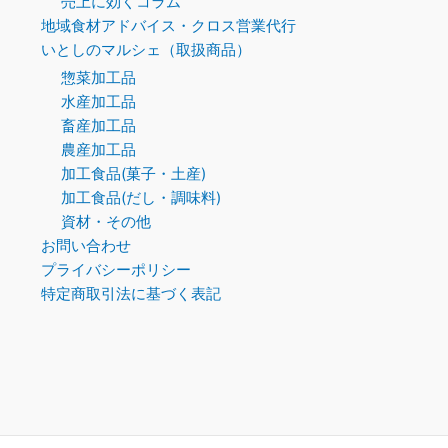
売上に効くコラム
地域食材アドバイス・クロス営業代行
いとしのマルシェ（取扱商品）
惣菜加工品
水産加工品
畜産加工品
農産加工品
加工食品(菓子・土産)
加工食品(だし・調味料)
資材・その他
お問い合わせ
プライバシーポリシー
特定商取引法に基づく表記