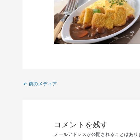
←
前のメディア
コメントを残す
メールアドレスが公開されることはあり