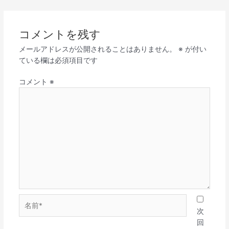
コメントを残す
メールアドレスが公開されることはありません。
※
が付い
ている欄は必須項目です
コメント
※
名
前
次
*
回