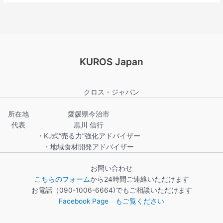
KUROS Japan
クロス・ジャパン
所在地
愛媛県今治市
代表
黒川 信行
・KJ式“売る力”強化アドバイザー
・地域食材開発アドバイザー
お問い合わせ
こちらのフォーム
から24時間ご連絡いただけます
お電話（090-1006-6664)でもご相談いただけます
Facebook Page もご覧ください