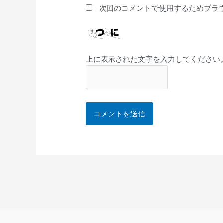
次回のコメントで使用するためブラ
上に表示された文字を入力してください