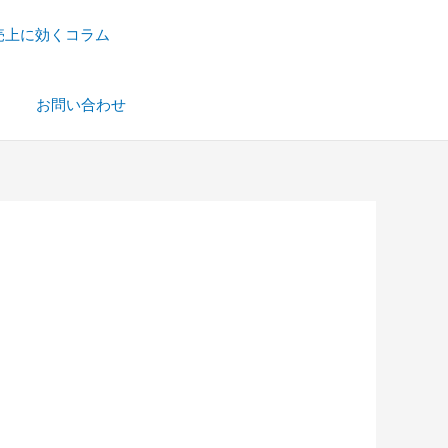
売上に効くコラム
）
お問い合わせ