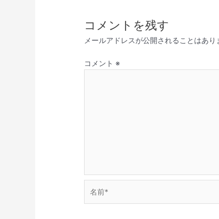
コメントを残す
メールアドレスが公開されることはあり
コメント
※
名
前
*