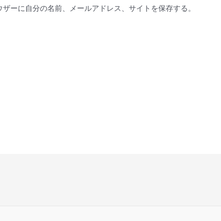
*
ウザーに自分の名前、メールアドレス、サイトを保存する。
。