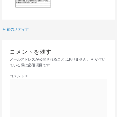
←
前のメディア
コメントを残す
メールアドレスが公開されることはありません。
※
が付い
ている欄は必須項目です
コメント
※