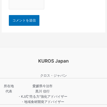
KUROS Japan
クロス・ジャパン
所在地
愛媛県今治市
代表
黒川 信行
・KJ式“売る力”強化アドバイザー
・地域食材開発アドバイザー