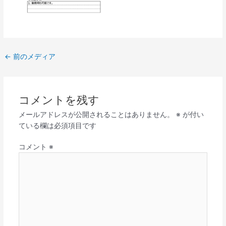
←
前のメディア
コメントを残す
メールアドレスが公開されることはありません。
※
が付い
ている欄は必須項目です
コメント
※