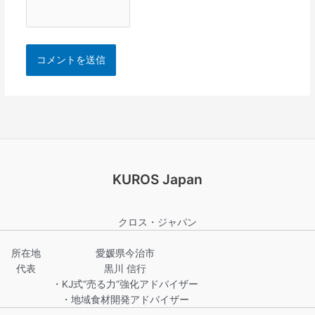
KUROS Japan
クロス・ジャパン
所在地
愛媛県今治市
代表
黒川 信行
・KJ式“売る力”強化アドバイザー
・地域食材開発アドバイザー