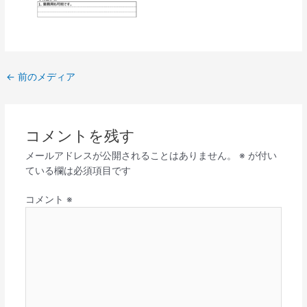
←
前のメディア
コメントを残す
メールアドレスが公開されることはありません。
※
が付い
ている欄は必須項目です
コメント
※