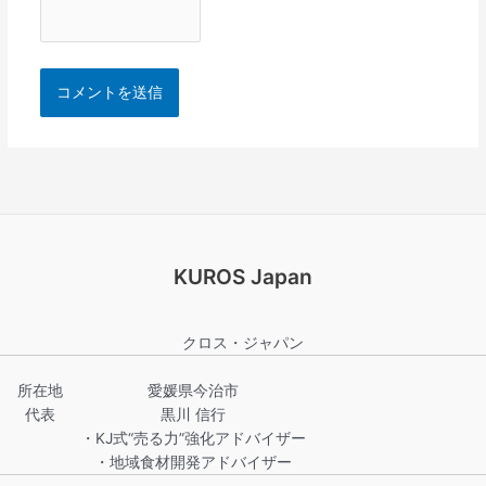
KUROS Japan
クロス・ジャパン
所在地
愛媛県今治市
代表
黒川 信行
・KJ式“売る力”強化アドバイザー
・地域食材開発アドバイザー