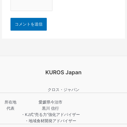
KUROS Japan
クロス・ジャパン
所在地
愛媛県今治市
代表
黒川 信行
・KJ式“売る力”強化アドバイザー
・地域食材開発アドバイザー