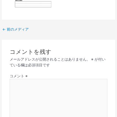
←
前のメディア
コメントを残す
メールアドレスが公開されることはありません。
※
が付い
ている欄は必須項目です
コメント
※