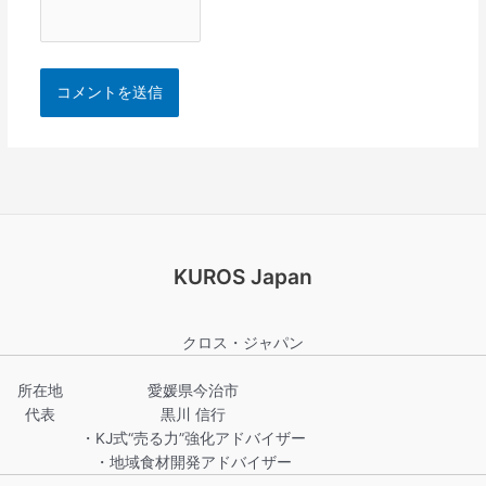
KUROS Japan
クロス・ジャパン
所在地
愛媛県今治市
代表
黒川 信行
・KJ式“売る力”強化アドバイザー
・地域食材開発アドバイザー