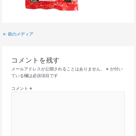
←
前のメディア
コメントを残す
メールアドレスが公開されることはありません。
※
が付い
ている欄は必須項目です
コメント
※