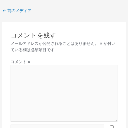
←
前のメディア
コメントを残す
メールアドレスが公開されることはありません。
※
が付い
ている欄は必須項目です
コメント
※
名