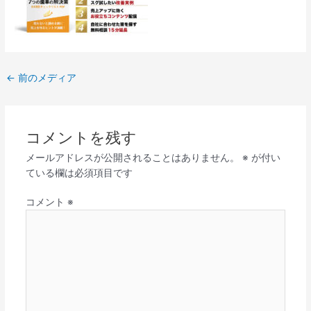
←
前のメディア
コメントを残す
メールアドレスが公開されることはありません。
※
が付い
ている欄は必須項目です
コメント
※