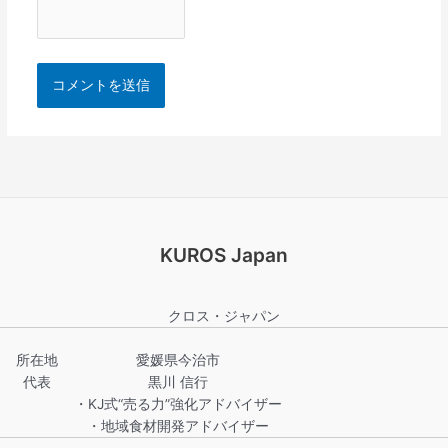
KUROS Japan
クロス・ジャパン
所在地
愛媛県今治市
代表
黒川 信行
・KJ式“売る力”強化アドバイザー
・地域食材開発アドバイザー