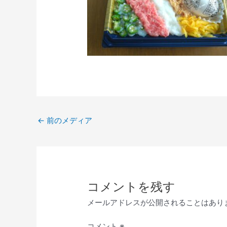
←
前のメディア
コメントを残す
メールアドレスが公開されることはあり
コメント
※