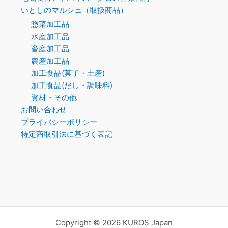
いとしのマルシェ（取扱商品）
惣菜加工品
水産加工品
畜産加工品
農産加工品
加工食品(菓子・土産)
加工食品(だし・調味料)
資材・その他
お問い合わせ
プライバシーポリシー
特定商取引法に基づく表記
Copyright © 2026 KUROS Japan