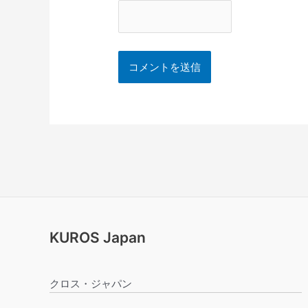
KUROS Japan
クロス・ジャパン