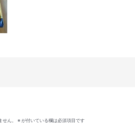
ません。
※
が付いている欄は必須項目です