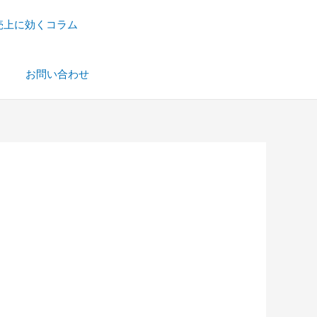
売上に効くコラム
）
お問い合わせ