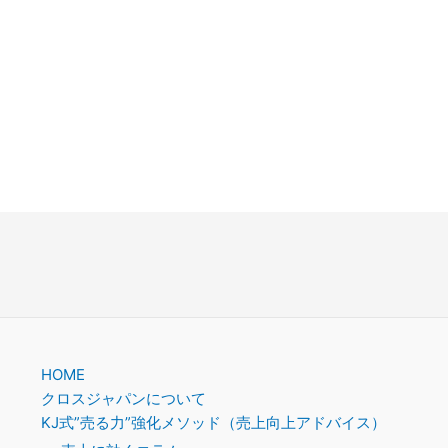
。
HOME
クロスジャパンについて
KJ式”売る力”強化メソッド（売上向上アドバイス）