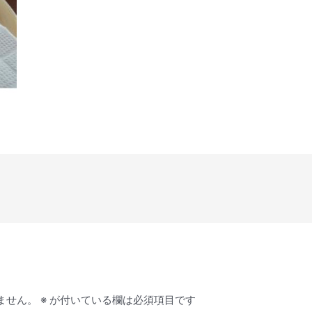
ません。
※
が付いている欄は必須項目です