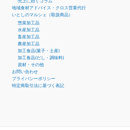
売上に効くコラム
地域食材アドバイス・クロス営業代行
いとしのマルシェ（取扱商品）
惣菜加工品
水産加工品
畜産加工品
農産加工品
加工食品(菓子・土産)
加工食品(だし・調味料)
資材・その他
お問い合わせ
プライバシーポリシー
特定商取引法に基づく表記