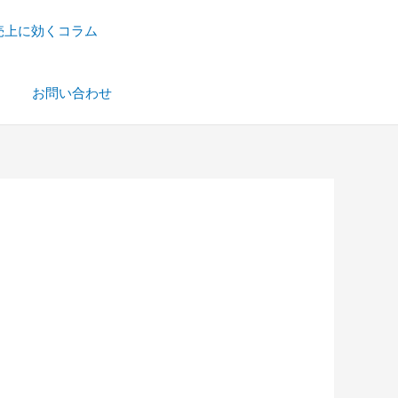
売上に効くコラム
）
お問い合わせ