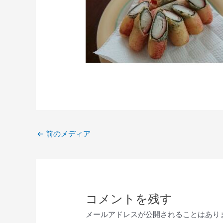
←
前のメディア
コメントを残す
メールアドレスが公開されることはあり