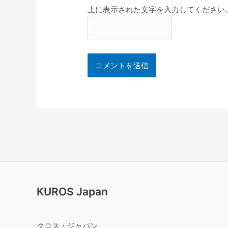
上に表示された文字を入力してください
KUROS Japan
クロス・ジャパン